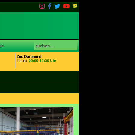
es
Zoo Dortmund
Heute:
09:00-18:30 Uhr