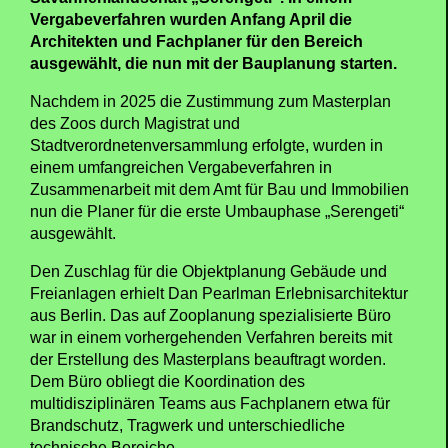
Vergabeverfahren wurden Anfang April die
Architekten und Fachplaner für den Bereich
ausgewählt, die nun mit der Bauplanung starten.
Nachdem in 2025 die Zustimmung zum Masterplan
des Zoos durch Magistrat und
Stadtverordnetenversammlung erfolgte, wurden in
einem umfangreichen Vergabeverfahren in
Zusammenarbeit mit dem Amt für Bau und Immobilien
nun die Planer für die erste Umbauphase „Serengeti“
ausgewählt.
Den Zuschlag für die Objektplanung Gebäude und
Freianlagen erhielt Dan Pearlman Erlebnisarchitektur
aus Berlin. Das auf Zooplanung spezialisierte Büro
war in einem vorhergehenden Verfahren bereits mit
der Erstellung des Masterplans beauftragt worden.
Dem Büro obliegt die Koordination des
multidisziplinären Teams aus Fachplanern etwa für
Brandschutz, Tragwerk und unterschiedliche
technische Bereiche.