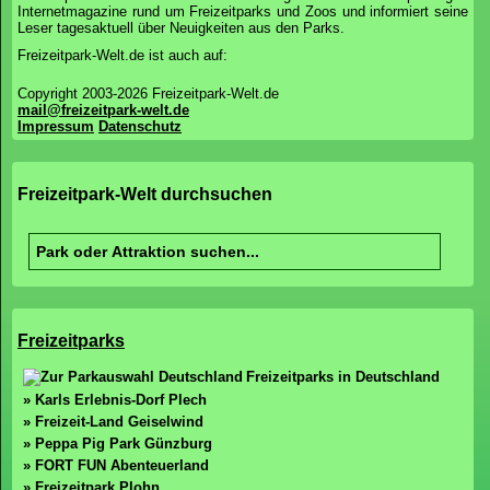
Internetmagazine rund um Freizeitparks und Zoos und informiert seine
Leser tagesaktuell über Neuigkeiten aus den Parks.
Freizeitpark-Welt.de ist auch auf:
Copyright 2003-2026 Freizeitpark-Welt.de
mail@freizeitpark-welt.de
Impressum
Datenschutz
Freizeitpark-Welt durchsuchen
Freizeitparks
Freizeitparks in Deutschland
» Karls Erlebnis-Dorf Plech
» Freizeit-Land Geiselwind
» Peppa Pig Park Günzburg
» FORT FUN Abenteuerland
» Freizeitpark Plohn