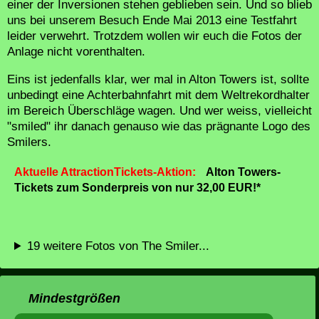
einer der Inversionen stehen geblieben sein. Und so blieb
uns bei unserem Besuch Ende Mai 2013 eine Testfahrt
leider verwehrt. Trotzdem wollen wir euch die Fotos der
Anlage nicht vorenthalten.
Eins ist jedenfalls klar, wer mal in Alton Towers ist, sollte
unbedingt eine Achterbahnfahrt mit dem Weltrekordhalter
im Bereich Überschläge wagen. Und wer weiss, vielleicht
"smiled" ihr danach genauso wie das prägnante Logo des
Smilers.
Aktuelle AttractionTickets-Aktion:
Alton Towers-
Tickets zum Sonderpreis von nur 32,00 EUR!*
19 weitere Fotos von The Smiler...
Mindestgrößen