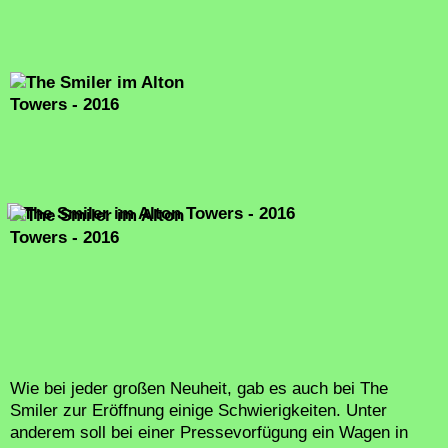
Wie bei jeder großen Neuheit, gab es auch bei The
Smiler zur Eröffnung einige Schwierigkeiten. Unter
anderem soll bei einer Pressevorfügung ein Wagen in