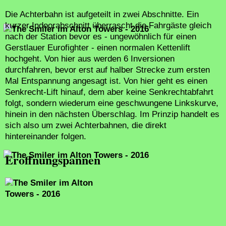
Die Achterbahn ist aufgeteilt in zwei Abschnitte. Ein
kurzer Indoorabschnitt überrascht die Fahrgäste gleich
nach der Station bevor es - ungewöhnlich für einen
Gerstlauer Eurofighter - einen normalen Kettenlift
hochgeht. Von hier aus werden 6 Inversionen
durchfahren, bevor erst auf halber Strecke zum ersten
Mal Entspannung angesagt ist. Von hier geht es einen
Senkrecht-Lift hinauf, dem aber keine Senkrechtabfahrt
folgt, sondern wiederum eine geschwungene Linkskurve,
hinein in den nächsten Überschlag. Im Prinzip handelt es
sich also um zwei Achterbahnen, die direkt
hintereinander folgen.
Eröffnungspannen