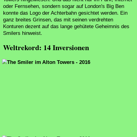
oder Fernsehen, sondern sogar auf London's Big Ben
konnte das Logo der Achterbahn gesichtet werden. Ein
ganz breites Grinsen, das mit seinen verdrehten
Konturen dezent auf das lange gehütete Geheimnis des
Smilers hinweist.
Weltrekord: 14 Inversionen