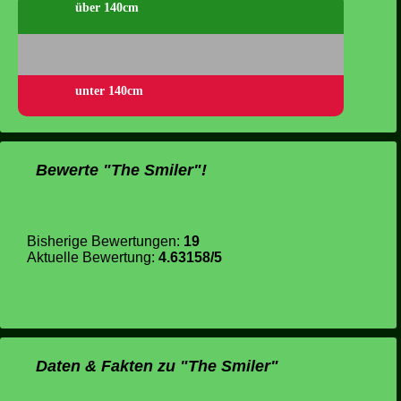
über 140cm
unter 140cm
Bewerte "The Smiler"!
Bisherige Bewertungen:
19
Aktuelle Bewertung:
4.63158/5
Daten & Fakten zu "The Smiler"