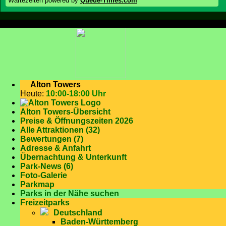
Wartezeiten powered by
Queue-Times.com
Alton Towers
Heute:
10:00-18:00 Uhr
Alton Towers-Übersicht
Preise & Öffnungszeiten 2026
Alle Attraktionen (32)
Bewertungen (7)
Adresse & Anfahrt
Übernachtung & Unterkunft
Park-News (6)
Foto-Galerie
Parkmap
Parks in der Nähe suchen
Freizeitparks
Deutschland
Baden-Württemberg