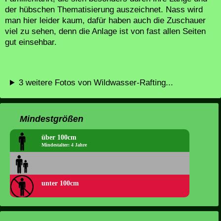
der hübschen Thematisierung auszeichnet. Nass wird
man hier leider kaum, dafür haben auch die Zuschauer
viel zu sehen, denn die Anlage ist von fast allen Seiten
gut einsehbar.
3 weitere Fotos von Wildwasser-Rafting...
Mindestgrößen
über 100cm
Mindestalter: 4 Jahre
unter 100cm