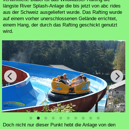
längste River Splash-Anlage die bis jetzt von abc rides
aus der Schweiz ausgeliefert wurde. Das Rafting wurde
auf einem vorher unerschlossenen Gelände errichtet,
einem Hang, der durch das Rafting geschickt genutzt
wird.
Doch nicht nur dieser Punkt hebt die Anlage von den