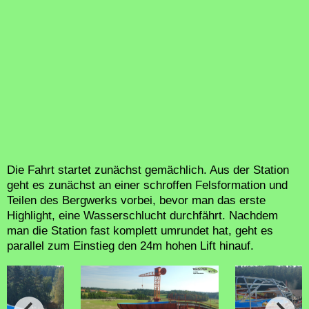
Die Fahrt startet zunächst gemächlich. Aus der Station
geht es zunächst an einer schroffen Felsformation und
Teilen des Bergwerks vorbei, bevor man das erste
Highlight, eine Wasserschlucht durchfährt. Nachdem
man die Station fast komplett umrundet hat, geht es
parallel zum Einstieg den 24m hohen Lift hinauf.