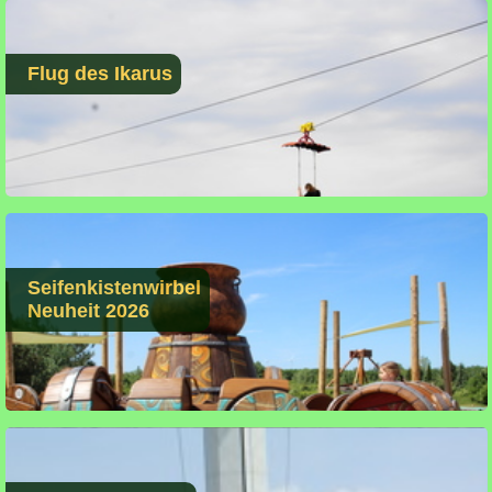
Flug des Ikarus
Seifenkistenwirbel
Neuheit 2026