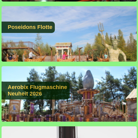
Poseidons Flotte
Aerobix Flugmaschine
Neuheit 2026