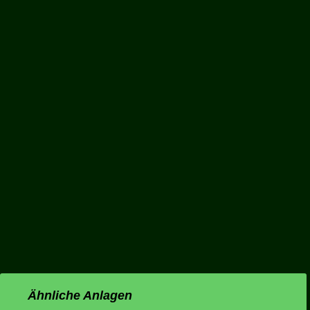
Ähnliche Anlagen