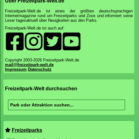
Über Freizeitpark-Welt.de
Freizeitpark-Welt.de ist eines der größten deutschsprachigen
Internetmagazine rund um Freizeitparks und Zoos und informiert seine
Leser tagesaktuell über Neuigkeiten aus den Parks.
Freizeitpark-Welt.de ist auch auf:
Copyright 2003-2026 Freizeitpark-Welt.de
mail@freizeitpark-welt.de
Impressum
Datenschutz
Freizeitpark-Welt durchsuchen
Freizeitparks