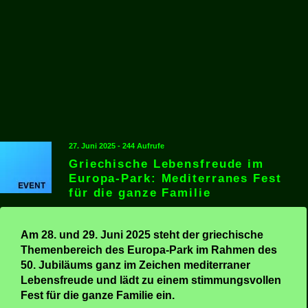
27. Juni 2025 - 244 Aufrufe
Griechische Lebensfreude im
Europa-Park: Mediterranes Fest
für die ganze Familie
Am 28. und 29. Juni 2025 steht der griechische
Themenbereich des Europa-Park im Rahmen des
50. Jubiläums ganz im Zeichen mediterraner
Lebensfreude und lädt zu einem stimmungsvollen
Fest für die ganze Familie ein.