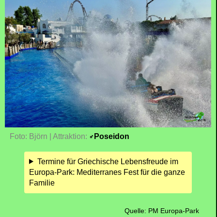
Foto: Björn | Attraktion:
Poseidon
Termine für Griechische Lebensfreude im
Europa-Park: Mediterranes Fest für die ganze
Familie
Quelle: PM Europa-Park