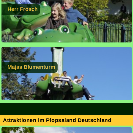
Herr Frosch
Majas Blumenturm
Attraktionen im Plopsaland Deutschland