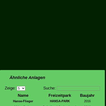
Ähnliche Anlagen
Zeige:
Suche:
Name
Freizeitpark
Baujahr
Hanse-Flieger
HANSA-PARK
2016