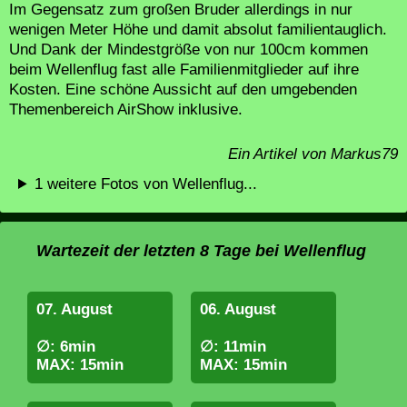
Im Gegensatz zum großen Bruder allerdings in nur
wenigen Meter Höhe und damit absolut familientauglich.
Und Dank der Mindestgröße von nur 100cm kommen
beim Wellenflug fast alle Familienmitglieder auf ihre
Kosten. Eine schöne Aussicht auf den umgebenden
Themenbereich AirShow inklusive.
Ein Artikel von Markus79
1 weitere Fotos von Wellenflug...
Wartezeit der letzten 8 Tage bei Wellenflug
07. August
06. August
∅: 6min
∅: 11min
MAX: 15min
MAX: 15min