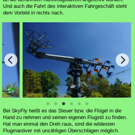
Und auch die Fahrt des interaktiven Fahrgeschäft steht
dem Vorbild in nichts nach.
Bei SkyFly heißt es das Steuer bzw. die Flügel in die
Hand zu nehmen und seinen eigenen Flugstil zu finden.
Hat man einmal den Dreh raus, sind die wildesten
Flugmanöver mit unzähligen Überschlägen möglich.