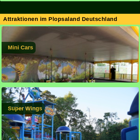
Attraktionen im Plopsaland Deutschland
Mini Cars
Super Wings