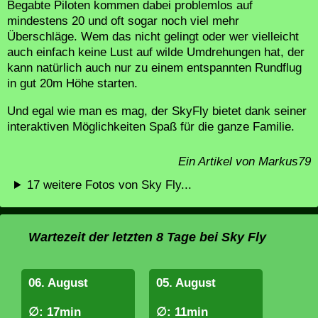
Begabte Piloten kommen dabei problemlos auf
mindestens 20 und oft sogar noch viel mehr
Überschläge. Wem das nicht gelingt oder wer vielleicht
auch einfach keine Lust auf wilde Umdrehungen hat, der
kann natürlich auch nur zu einem entspannten Rundflug
in gut 20m Höhe starten.
Und egal wie man es mag, der SkyFly bietet dank seiner
interaktiven Möglichkeiten Spaß für die ganze Familie.
Ein Artikel von Markus79
17 weitere Fotos von Sky Fly...
Wartezeit der letzten 8 Tage bei Sky Fly
06. August
05. August
∅: 17min
∅: 11min