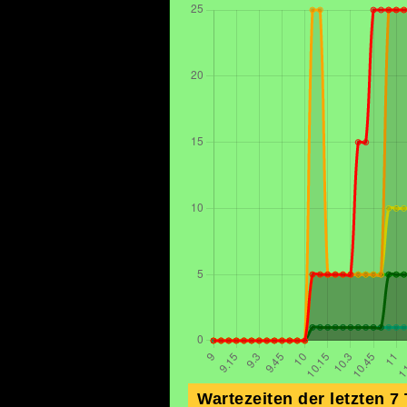
Wartezeiten der letzten 7