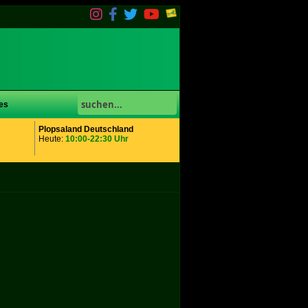
es
Plopsaland Deutschland
Heute:
10:00-22:30 Uhr