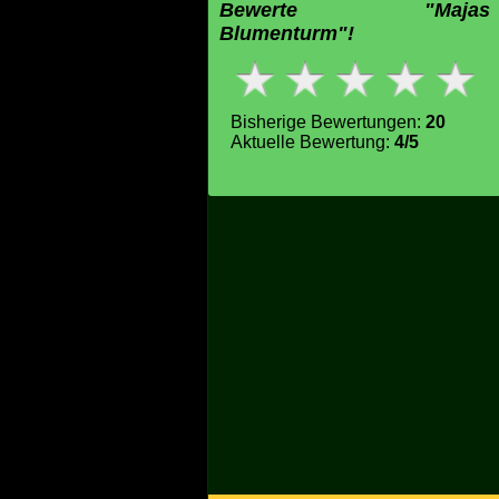
Bewerte "Majas
Blumenturm"!
Bisherige Bewertungen:
20
Aktuelle Bewertung:
4/5