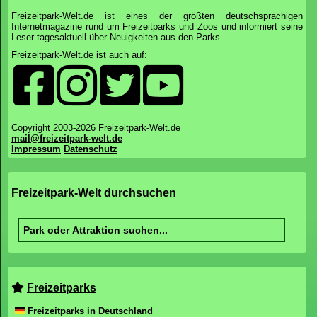
Freizeitpark-Welt.de ist eines der größten deutschsprachigen
Internetmagazine rund um Freizeitparks und Zoos und informiert seine
Leser tagesaktuell über Neuigkeiten aus den Parks.
Freizeitpark-Welt.de ist auch auf:
Copyright 2003-2026 Freizeitpark-Welt.de
mail@freizeitpark-welt.de
Impressum
Datenschutz
Freizeitpark-Welt durchsuchen
Freizeitparks
Freizeitparks in Deutschland