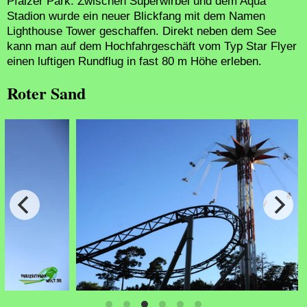
Pfälzer Park. Zwischen Superwirbel und dem Aqua
Stadion wurde ein neuer Blickfang mit dem Namen
Lighthouse Tower geschaffen. Direkt neben dem See
kann man auf dem Hochfahrgeschäft vom Typ Star Flyer
einen luftigen Rundflug in fast 80 m Höhe erleben.
Roter Sand