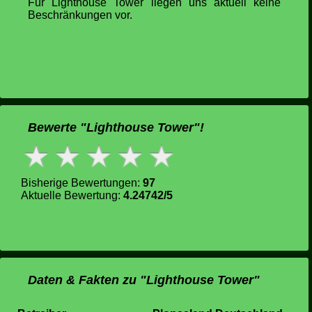
Für Lighthouse Tower liegen uns aktuell keine
Beschränkungen vor.
Bewerte "Lighthouse Tower"!
Bisherige Bewertungen:
97
Aktuelle Bewertung:
4.24742/5
Daten & Fakten zu "Lighthouse Tower"