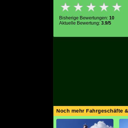
Bisherige Bewertungen:
10
Aktuelle Bewertung:
3.9/5
Noch mehr Fahrgeschäfte 