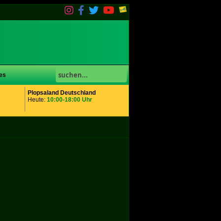
es
Plopsaland Deutschland
Heute:
10:00-18:00 Uhr