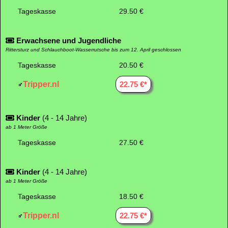
Tageskasse
29.50 €
Erwachsene und Jugendliche
Rittersturz und Schlauchboot-Wasserrutsche bis zum 12. April geschlossen
Tageskasse
20.50 €
Tripper.nl
22.75 €*
Kinder
(4 - 14 Jahre)
ab 1 Meter Größe
Tageskasse
27.50 €
Kinder
(4 - 14 Jahre)
ab 1 Meter Größe
Tageskasse
18.50 €
Tripper.nl
22.75 €*