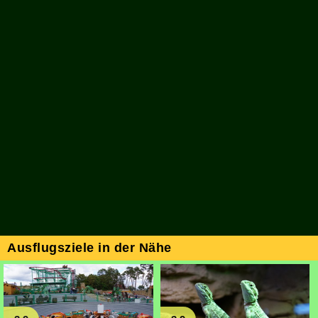
Ausflugsziele in der Nähe