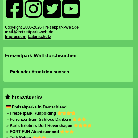
Copyright 2003-2026 Freizeitpark-Welt.de
mail@freizeitpark-welt.de
Impressum
Datenschutz
Freizeitpark-Welt durchsuchen
Freizeitparks
Freizeitparks in Deutschland
» Freizeitpark Ruhpolding
» Ferienzentrum Schloss Dankern
» Karls Erlebnis-Dorf Rövershagen
» FORT FUN Abenteuerland
» Tolk-Schau