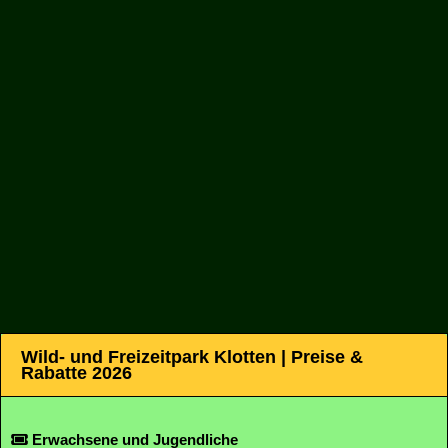
Wild- und Freizeitpark Klotten | Preise &
Rabatte 2026
Erwachsene und Jugendliche