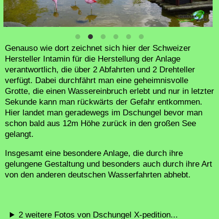
Genauso wie dort zeichnet sich hier der Schweizer
Hersteller Intamin für die Herstellung der Anlage
verantwortlich, die über 2 Abfahrten und 2 Drehteller
verfügt. Dabei durchfährt man eine geheimnisvolle
Grotte, die einen Wassereinbruch erlebt und nur in letzter
Sekunde kann man rückwärts der Gefahr entkommen.
Hier landet man geradewegs im Dschungel bevor man
schon bald aus 12m Höhe zurück in den großen See
gelangt.
Insgesamt eine besondere Anlage, die durch ihre
gelungene Gestaltung und besonders auch durch ihre Art
von den anderen deutschen Wasserfahrten abhebt.
2 weitere Fotos von Dschungel X-pedition...