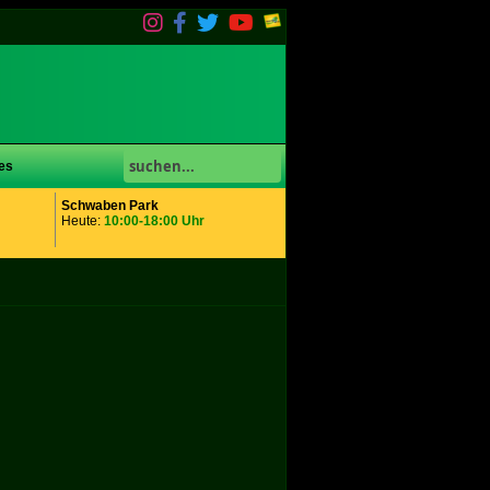
es
Schwaben Park
Heute:
10:00-18:00 Uhr