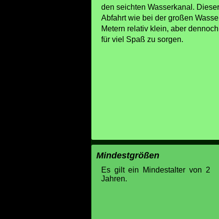
den seichten Wasserkanal. Dieser
Abfahrt wie bei der großen Wasser
Metern relativ klein, aber dennoc
für viel Spaß zu sorgen.
Mindestgrößen
Es gilt ein Mindestalter von 2
Jahren.