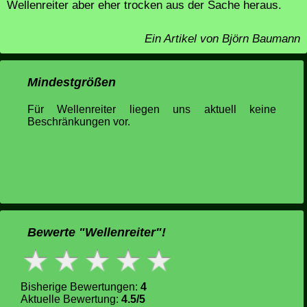
Wellenreiter aber eher trocken aus der Sache heraus.
Ein Artikel von Björn Baumann
Mindestgrößen
Für Wellenreiter liegen uns aktuell keine
Beschränkungen vor.
Bewerte "Wellenreiter"!
Bisherige Bewertungen:
4
Aktuelle Bewertung:
4.5/5