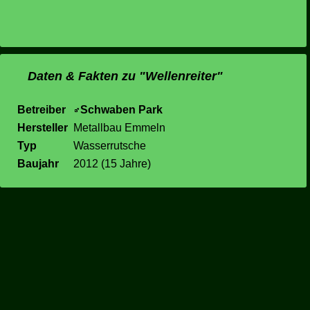
Daten & Fakten zu "Wellenreiter"
Betreiber
Schwaben Park
Hersteller
Metallbau Emmeln
Typ
Wasserrutsche
Baujahr
2012 (15 Jahre)