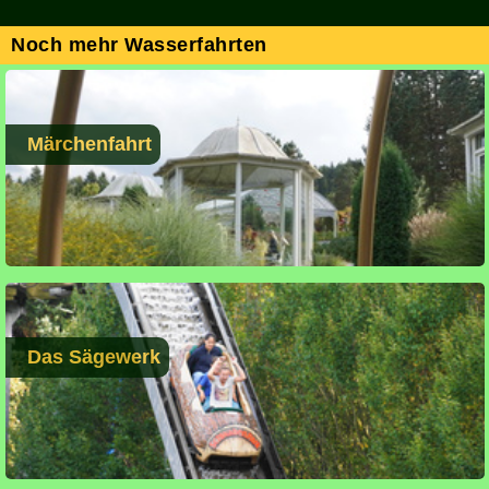
Noch mehr Wasserfahrten
Märchenfahrt
Das Sägewerk