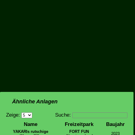
Ähnliche Anlagen
Zeige:
Suche:
Name
Freizeitpark
Baujahr
YAKARIs rutschige
FORT FUN
2023