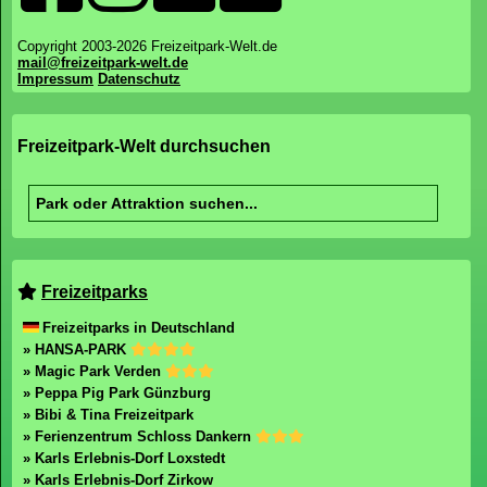
Copyright 2003-2026 Freizeitpark-Welt.de
mail@freizeitpark-welt.de
Impressum
Datenschutz
Freizeitpark-Welt durchsuchen
Freizeitparks
Freizeitparks in Deutschland
» HANSA-PARK
» Magic Park Verden
» Peppa Pig Park Günzburg
» Bibi & Tina Freizeitpark
» Ferienzentrum Schloss Dankern
» Karls Erlebnis-Dorf Loxstedt
» Karls Erlebnis-Dorf Zirkow