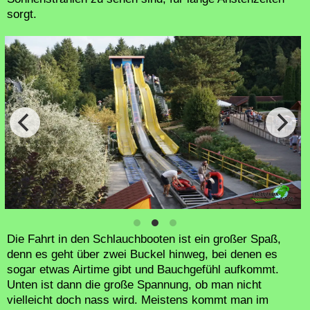
sorgt.
Die Fahrt in den Schlauchbooten ist ein großer Spaß,
denn es geht über zwei Buckel hinweg, bei denen es
sogar etwas Airtime gibt und Bauchgefühl aufkommt.
Unten ist dann die große Spannung, ob man nicht
vielleicht doch nass wird. Meistens kommt man im