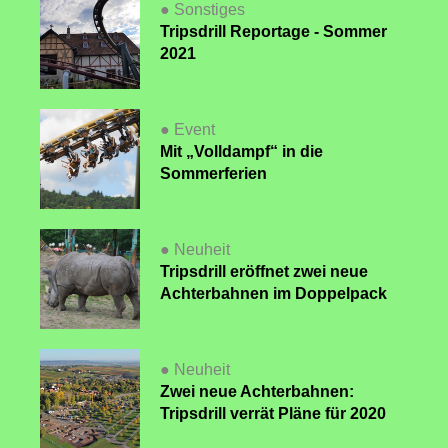
● Sonstiges
Tripsdrill Reportage - Sommer
2021
● Event
Mit „Volldampf“ in die
Sommerferien
● Neuheit
Tripsdrill eröffnet zwei neue
Achterbahnen im Doppelpack
● Neuheit
Zwei neue Achterbahnen:
Tripsdrill verrät Pläne für 2020