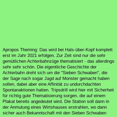
Apropos Theming: Das wird bei Hals-über-Kopf komplett
erst im Jahr 2021 erfolgen. Zur Zeit sind nur die sehr
gemütlichen Achterbahnzüge thematisiert - das allerdings
sehr sehr schön. Die eigentliche Geschichte der
Achterbahn dreht sich um die "Sieben Schwaben", die
der Sage nach sogar Jagd auf Monster gemacht haben
sollen, dabei aber eine Affinität zu undurchdachten
Spontanaktionen hatten. Tripsdrill wird hier mit Sicherheit
für richtig gute Thematisierung sorgen, die auf einem
Plakat bereits angedeutet wird. Die Station soll dann in
der Anmutung eines Wirtshauses erstrahlen, wo dann
sicher auch Bekanntschaft mit den Sieben Schwaben