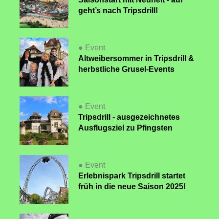
geht’s nach Tripsdrill!
● Event
Altweibersommer in Tripsdrill &
herbstliche Grusel-Events
● Event
Tripsdrill - ausgezeichnetes
Ausflugsziel zu Pfingsten
● Event
Erlebnispark Tripsdrill startet
früh in die neue Saison 2025!