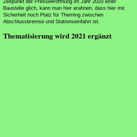
Zeitpunkt der Presseeröffnung im Jahr 2020 einer
Baustelle glich, kann man hier erahnen, dass hier mit
Sicherheit noch Platz für Theming zwischen
Abschlussbremse und Stationseinfahrt ist.
Thematisierung wird 2021 ergänzt