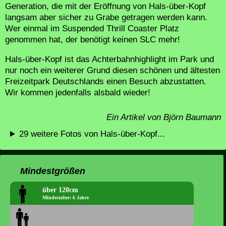
Generation, die mit der Eröffnung von Hals-über-Kopf
langsam aber sicher zu Grabe getragen werden kann.
Wer einmal im Suspended Thrill Coaster Platz
genommen hat, der benötigt keinen SLC mehr!
Hals-über-Kopf ist das Achterbahnhighlight im Park und
nur noch ein weiterer Grund diesen schönen und ältesten
Freizeitpark Deutschlands einen Besuch abzustatten.
Wir kommen jedenfalls alsbald wieder!
Ein Artikel von Björn Baumann
29 weitere Fotos von Hals-über-Kopf...
Mindestgrößen
über 120cm
Mindestalter: 6 Jahre