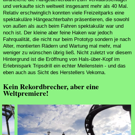
und verkaufte sich weltweit insgesamt mehr als 40 Mal.
Relativ erschwinglich konnten viele Freizeitparks eine
spektakuläre Hängeachterbahn präsentieren, die sowohl
von außen als auch beim Fahren spektakulär war und
noch ist. Der kleine aber feine Haken war jedoch
Fahrqualität, die nicht nur beim Prototyp sondern je nach
Alter, montierten Rädern und Wartung mal mehr, mal
weniger zu wünschen übrig ließ. Nicht zuletzt vor diesem
Hintergrund ist die Eröffnung von Hals-über-Kopf im
Erlebnispark Tripsdrill ein echter Meilenstein - und das
eben auch aus Sicht des Herstellers Vekoma.
Kein Rekordbrecher, aber eine
Weltpremiere!