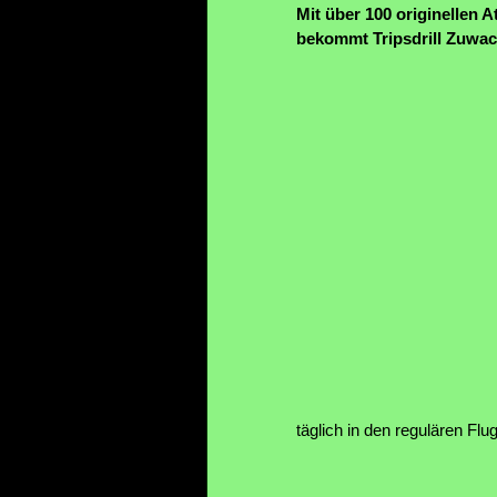
Mit über 100 originellen A
bekommt Tripsdrill Zuwac
täglich in den regulären Fl