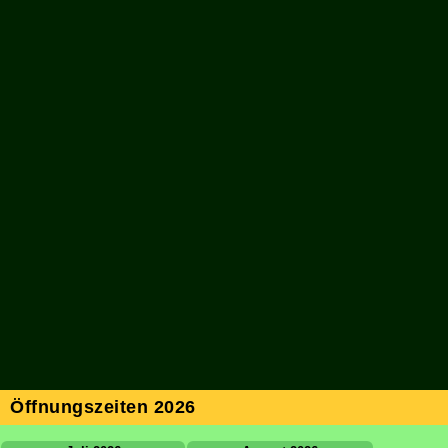
Öffnungszeiten 2026