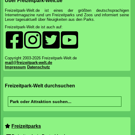
Über Freizeitpark-Welt.de
Freizeitpark-Welt.de ist eines der größten deutschsprachigen
Internetmagazine rund um Freizeitparks und Zoos und informiert seine
Leser tagesaktuell über Neuigkeiten aus den Parks.
Freizeitpark-Welt.de ist auch auf:
Copyright 2003-2026 Freizeitpark-Welt.de
mail@freizeitpark-welt.de
Impressum
Datenschutz
Freizeitpark-Welt durchsuchen
Freizeitparks