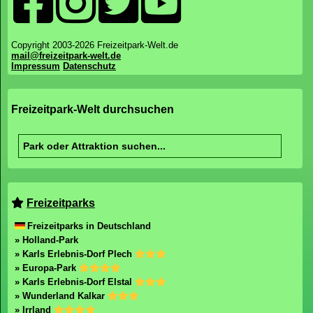
Copyright 2003-2026 Freizeitpark-Welt.de
mail@freizeitpark-welt.de
Impressum
Datenschutz
Freizeitpark-Welt durchsuchen
Freizeitparks
Freizeitparks in Deutschland
» Holland-Park
» Karls Erlebnis-Dorf Plech
» Europa-Park
» Karls Erlebnis-Dorf Elstal
» Wunderland Kalkar
» Irrland