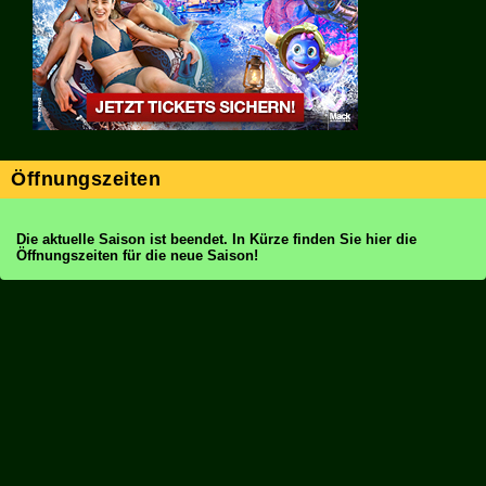
Öffnungszeiten
Die aktuelle Saison ist beendet. In Kürze finden Sie hier die
Öffnungszeiten für die neue Saison!