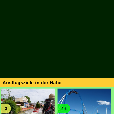
Ausflugsziele in der Nähe
3
4.5