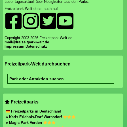
Leser tagesaktuell über Neuigkeiten aus den Parks.
Freizeitpark-Welt.de ist auch auf:
Copyright 2003-2026 Freizeitpark-Welt.de
mail@freizeitpark-welt.de
Impressum
Datenschutz
Freizeitpark-Welt durchsuchen
Freizeitparks
Freizeitparks in Deutschland
» Karls Erlebnis-Dorf Warnsdorf
» Magic Park Verden