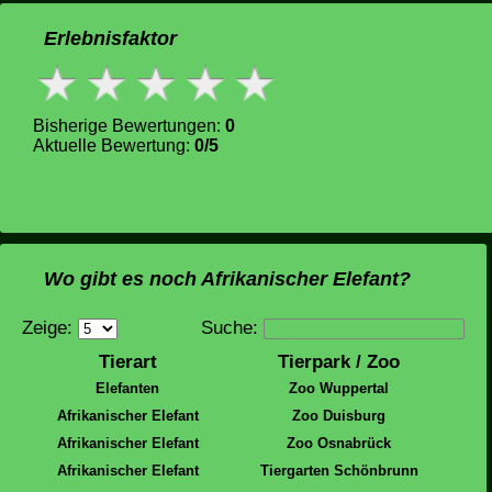
Erlebnisfaktor
Bisherige Bewertungen:
0
Aktuelle Bewertung:
0/5
Wo gibt es noch Afrikanischer Elefant?
Zeige:
Suche:
Tierart
Tierpark / Zoo
Elefanten
Zoo Wuppertal
Afrikanischer Elefant
Zoo Duisburg
Afrikanischer Elefant
Zoo Osnabrück
Afrikanischer Elefant
Tiergarten Schönbrunn