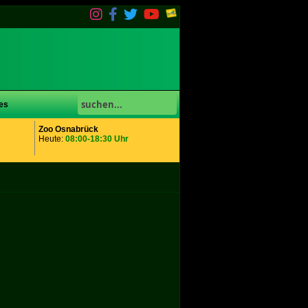
es
Zoo Osnabrück
Heute:
08:00-18:30 Uhr