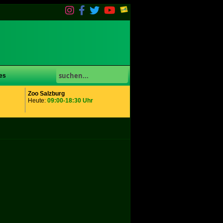
es
Zoo Salzburg
Heute:
09:00-18:30 Uhr