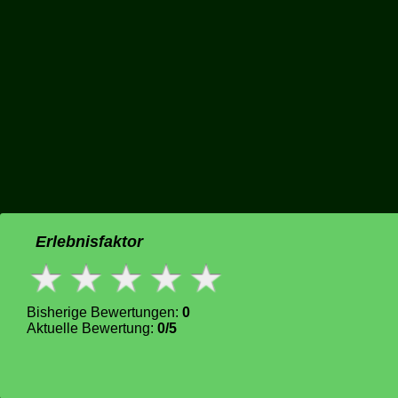
Erlebnisfaktor
Bisherige Bewertungen:
0
Aktuelle Bewertung:
0/5