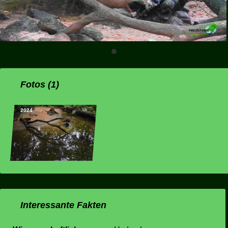
Fotos (1)
2024
Interessante Fakten