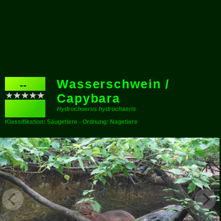
Wasserschwein /
--
Capybara
Hydrochoerus hydrochaeris
Klassifikation: Säugetiere - Ordnung: Nagetiere