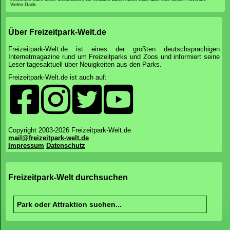
Vielen Dank.
Über Freizeitpark-Welt.de
Freizeitpark-Welt.de ist eines der größten deutschsprachigen
Internetmagazine rund um Freizeitparks und Zoos und informiert seine
Leser tagesaktuell über Neuigkeiten aus den Parks.
Freizeitpark-Welt.de ist auch auf:
Copyright 2003-2026 Freizeitpark-Welt.de
mail@freizeitpark-welt.de
Impressum
Datenschutz
Freizeitpark-Welt durchsuchen