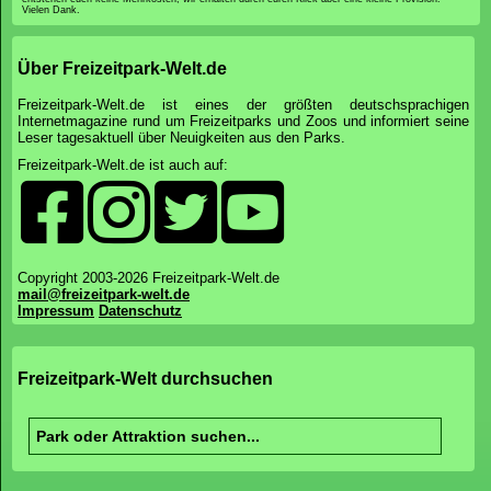
Vielen Dank.
Über Freizeitpark-Welt.de
Freizeitpark-Welt.de ist eines der größten deutschsprachigen
Internetmagazine rund um Freizeitparks und Zoos und informiert seine
Leser tagesaktuell über Neuigkeiten aus den Parks.
Freizeitpark-Welt.de ist auch auf:
Copyright 2003-2026 Freizeitpark-Welt.de
mail@freizeitpark-welt.de
Impressum
Datenschutz
Freizeitpark-Welt durchsuchen