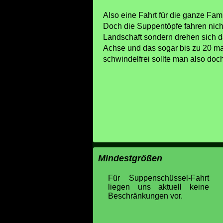
Also eine Fahrt für die ganze Fam
Doch die Suppentöpfe fahren nicht
Landschaft sondern drehen sich 
Achse und das sogar bis zu 20 ma
schwindelfrei sollte man also doch
Mindestgrößen
Für Suppenschüssel-Fahrt
liegen uns aktuell keine
Beschränkungen vor.