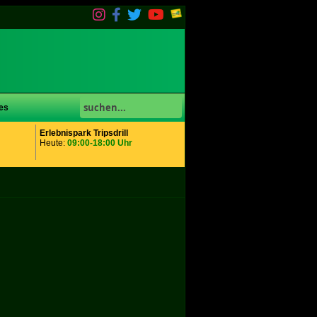
es
Erlebnispark Tripsdrill
Heute:
09:00-18:00 Uhr