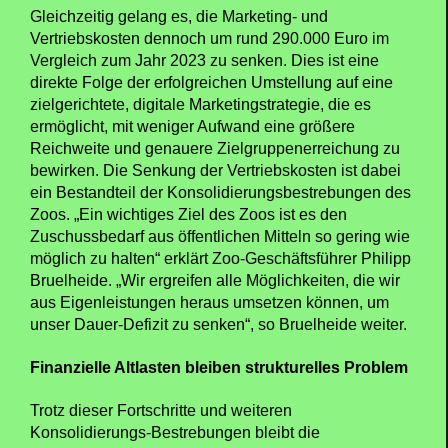
Gleichzeitig gelang es, die Marketing- und
Vertriebskosten dennoch um rund 290.000 Euro im
Vergleich zum Jahr 2023 zu senken. Dies ist eine
direkte Folge der erfolgreichen Umstellung auf eine
zielgerichtete, digitale Marketingstrategie, die es
ermöglicht, mit weniger Aufwand eine größere
Reichweite und genauere Zielgruppenerreichung zu
bewirken. Die Senkung der Vertriebskosten ist dabei
ein Bestandteil der Konsolidierungsbestrebungen des
Zoos. „Ein wichtiges Ziel des Zoos ist es den
Zuschussbedarf aus öffentlichen Mitteln so gering wie
möglich zu halten“ erklärt Zoo-Geschäftsführer Philipp
Bruelheide. „Wir ergreifen alle Möglichkeiten, die wir
aus Eigenleistungen heraus umsetzen können, um
unser Dauer-Defizit zu senken“, so Bruelheide weiter.
Finanzielle Altlasten bleiben strukturelles Problem
Trotz dieser Fortschritte und weiteren
Konsolidierungs-Bestrebungen bleibt die