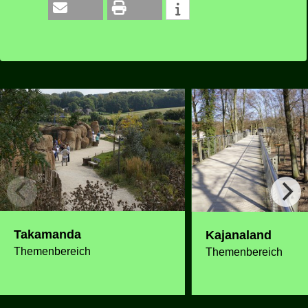
Takamanda
Kajanaland
Themenbereich
Themenbereich