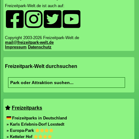
Freizeitpark-Welt.de ist auch auf:
Copyright 2003-2026 Freizeitpark-Welt.de
mail@freizeitpark-welt.de
Impressum
Datenschutz
Freizeitpark-Welt durchsuchen
Freizeitparks
Freizeitparks in Deutschland
» Karls Erlebnis-Dorf Loxstedt
» Europa-Park
» Ketteler Hof