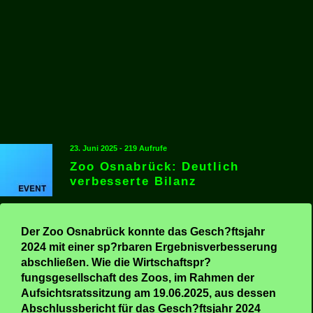
23. Juni 2025 - 219 Aufrufe
Zoo Osnabrück: Deutlich
verbesserte Bilanz
Der Zoo Osnabrück konnte das Gesch?ftsjahr
2024 mit einer sp?rbaren Ergebnisverbesserung
abschließen. Wie die Wirtschaftspr?
fungsgesellschaft des Zoos, im Rahmen der
Aufsichtsratssitzung am 19.06.2025, aus dessen
Abschlussbericht für das Gesch?ftsjahr 2024