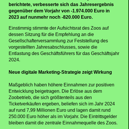
berichtete, verbesserte sich das Jahresergebnis
gegenüber dem Vorjahr von -1.974.000 Euro in
2023 auf nunmehr noch -820.000 Euro.
Einstimmig stimmte der Aufsichtsrat des Zoos auf
dessen Sitzung für die Empfehlung an die
Gesellschafterversammlung zur Feststellung des
vorgestellten Jahresabschlusses, sowie die
Entlastung des Geschäftsführers für das Geschäftsjahr
2024.
Neue digitale Marketing-Strategie zeigt Wirkung
Maßgeblich haben höhere Einnahmen zur positiven
Entwicklung beigetragen. Die Erlöse aus dem
Zoobetrieb, die sich größtenteils aus den
Ticketverkäufen ergeben, beliefen sich im Jahr 2024
auf rund 7,99 Millionen Euro und lagen damit rund
250.000 Euro höher als im Vorjahr. Die Eintrittsgelder
bleiben damit die zentrale Einnahmequelle des Zoos.