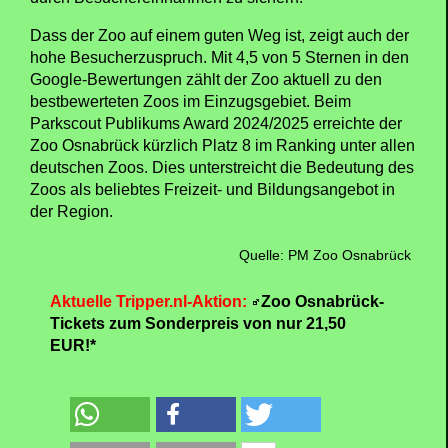
Dass der Zoo auf einem guten Weg ist, zeigt auch der
hohe Besucherzuspruch. Mit 4,5 von 5 Sternen in den
Google-Bewertungen zählt der Zoo aktuell zu den
bestbewerteten Zoos im Einzugsgebiet. Beim
Parkscout Publikums Award 2024/2025 erreichte der
Zoo Osnabrück kürzlich Platz 8 im Ranking unter allen
deutschen Zoos. Dies unterstreicht die Bedeutung des
Zoos als beliebtes Freizeit- und Bildungsangebot in
der Region.
Quelle: PM Zoo Osnabrück
Aktuelle Tripper.nl-Aktion:
Zoo Osnabrück-
Tickets zum Sonderpreis von nur 21,50
EUR!*