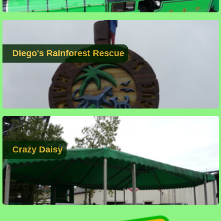
Diego's Rainforest Rescue
Crazy Daisy