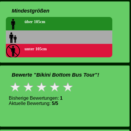
Mindestgrößen
über 105cm
unter 105cm
Bewerte "Bikini Bottom Bus Tour"!
Bisherige Bewertungen:
1
Aktuelle Bewertung:
5/5