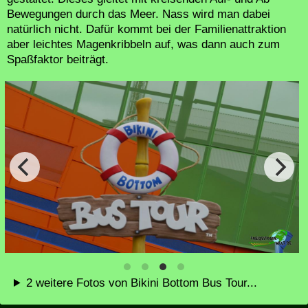
Bewegungen durch das Meer. Nass wird man dabei
natürlich nicht. Dafür kommt bei der Familienattraktion
aber leichtes Magenkribbeln auf, was dann auch zum
Spaßfaktor beiträgt.
2 weitere Fotos von Bikini Bottom Bus Tour...