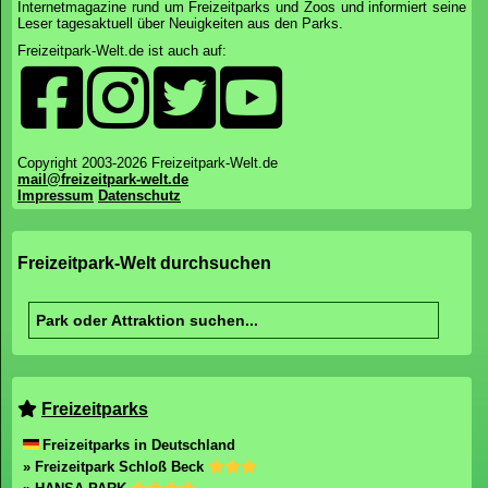
Internetmagazine rund um Freizeitparks und Zoos und informiert seine
Leser tagesaktuell über Neuigkeiten aus den Parks.
Freizeitpark-Welt.de ist auch auf:
Copyright 2003-2026 Freizeitpark-Welt.de
mail@freizeitpark-welt.de
Impressum
Datenschutz
Freizeitpark-Welt durchsuchen
Freizeitparks
Freizeitparks in Deutschland
» Freizeitpark Schloß Beck