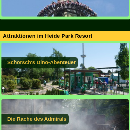
Attraktionen im Heide Park Resort
Schorsch's Dino-Abenteuer
Die Rache des Admirals