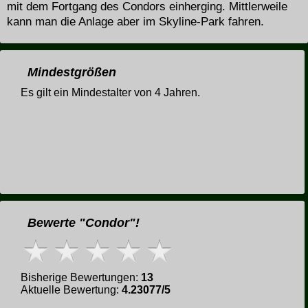
mit dem Fortgang des Condors einherging. Mittlerweile
kann man die Anlage aber im Skyline-Park fahren.
Mindestgrößen
Es gilt ein Mindestalter von 4 Jahren.
Bewerte "Condor"!
Bisherige Bewertungen:
13
Aktuelle Bewertung:
4.23077/5