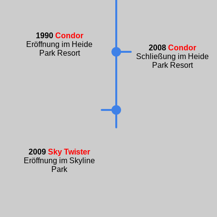
1990
Condor
Eröffnung im Heide
2008
Condor
Park Resort
Schließung im Heide
Park Resort
2009
Sky Twister
Eröffnung im Skyline
Park