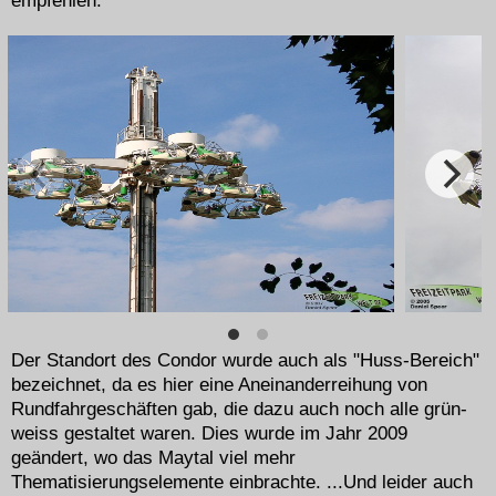
empfehlen.
Der Standort des Condor wurde auch als "Huss-Bereich"
bezeichnet, da es hier eine Aneinanderreihung von
Rundfahrgeschäften gab, die dazu auch noch alle grün-
weiss gestaltet waren. Dies wurde im Jahr 2009
geändert, wo das Maytal viel mehr
Thematisierungselemente einbrachte. ...Und leider auch