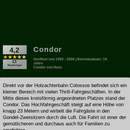
Condor
4,2
Geöffnet von 1990 - 2008 | Betriebsdauer: 19
13
Jahre
Bewertungen
Condor von Huss
Direkt vor der Holzachterbahn Colossos befindet sich ein
kleiner Bereich mit vielen Thrill-Fahrgeschäften. In der
Mitte dieses kreisförmig angeordneten Platzes stand der
Condor. Das Hochfahrgeschäft steigt auf eine Höhe von
knapp 23 Metern und wirbelt die Fahrgäste in den
Gondel-Zweisitzern durch die Luft. Die Fahrt ist einer der
gemütlicheren und durchaus auch für Familien zu