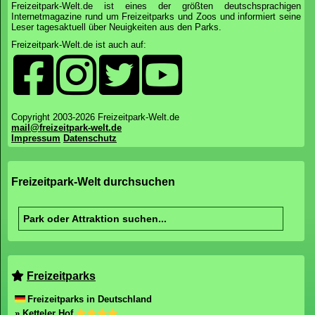
Freizeitpark-Welt.de ist eines der größten deutschsprachigen
Internetmagazine rund um Freizeitparks und Zoos und informiert seine
Leser tagesaktuell über Neuigkeiten aus den Parks.
Freizeitpark-Welt.de ist auch auf:
Copyright 2003-2026 Freizeitpark-Welt.de
mail@freizeitpark-welt.de
Impressum
Datenschutz
Freizeitpark-Welt durchsuchen
Freizeitparks
Freizeitparks in Deutschland
» Ketteler Hof