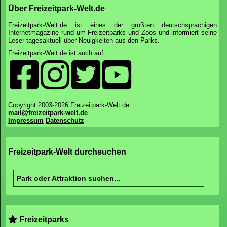
Über Freizeitpark-Welt.de
Freizeitpark-Welt.de ist eines der größten deutschsprachigen
Internetmagazine rund um Freizeitparks und Zoos und informiert seine
Leser tagesaktuell über Neuigkeiten aus den Parks.
Freizeitpark-Welt.de ist auch auf:
Copyright 2003-2026 Freizeitpark-Welt.de
mail@freizeitpark-welt.de
Impressum
Datenschutz
Freizeitpark-Welt durchsuchen
Freizeitparks