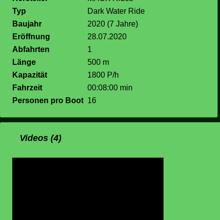
Typ
Dark Water Ride
Baujahr
2020 (7 Jahre)
Eröffnung
28.07.2020
Abfahrten
1
Länge
500 m
Kapazität
1800 P/h
Fahrzeit
00:08:00 min
Personen pro Boot
16
Videos (4)