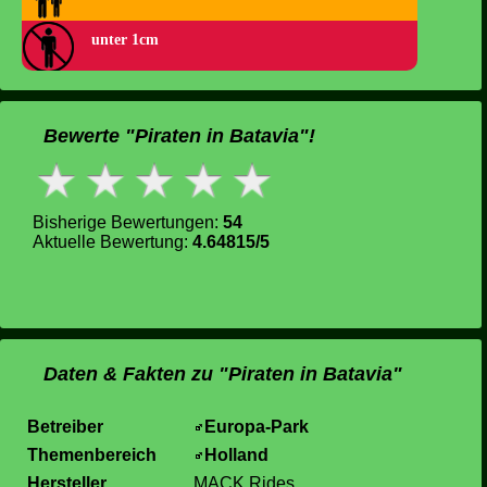
unter 1cm
Bewerte "Piraten in Batavia"!
Bisherige Bewertungen:
54
Aktuelle Bewertung:
4.64815/5
Daten & Fakten zu "Piraten in Batavia"
Betreiber
Europa-Park
Themenbereich
Holland
Hersteller
MACK Rides