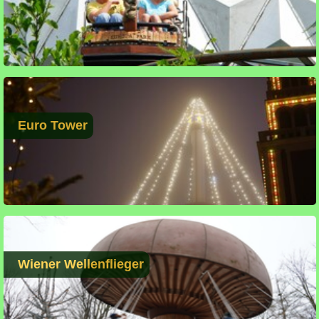
Euro Tower
Wiener Wellenflieger