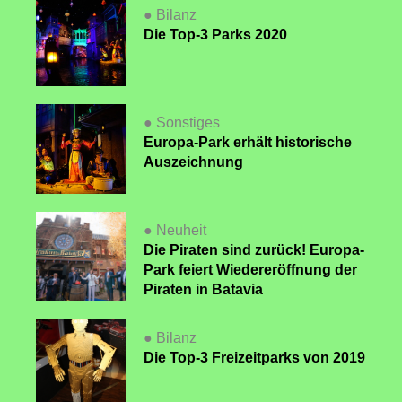
● Bilanz
Die Top-3 Parks 2020
● Sonstiges
Europa-Park erhält historische
Auszeichnung
● Neuheit
Die Piraten sind zurück! Europa-
Park feiert Wiedereröffnung der
Piraten in Batavia
● Bilanz
Die Top-3 Freizeitparks von 2019