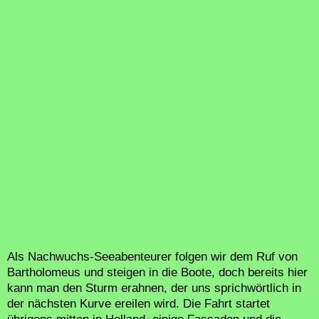
Als Nachwuchs-Seeabenteurer folgen wir dem Ruf von
Bartholomeus und steigen in die Boote, doch bereits hier
kann man den Sturm erahnen, der uns sprichwörtlich in
der nächsten Kurve ereilen wird. Die Fahrt startet