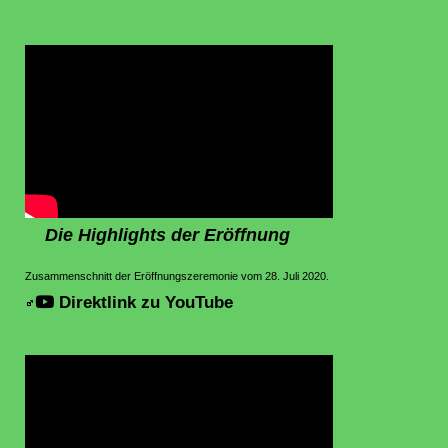
Die Highlights der Eröffnung
Zusammenschnitt der Eröffnungszeremonie vom 28. Juli 2020.
Direktlink zu YouTube