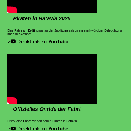
Piraten in Batavia 2025
Eine Fahrt am Eröffnungstag der Jubiläumssaison mit merkwürdiger Beleuchtung
nach der Abfahrt.
Direktlink zu YouTube
Offizielles Onride der Fahrt
Erlebt eine Fahrt mit den neuen Piraten in Batavia!
Direktlink zu YouTube