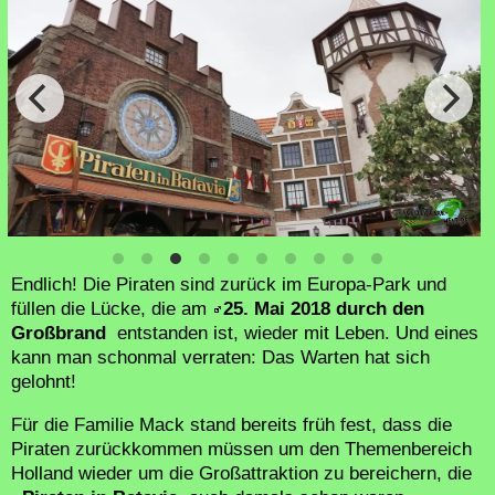
Endlich! Die Piraten sind zurück im Europa-Park und
füllen die Lücke, die am
25. Mai 2018 durch den
Großbrand
entstanden ist, wieder mit Leben. Und eines
kann man schonmal verraten: Das Warten hat sich
gelohnt!
Für die Familie Mack stand bereits früh fest, dass die
Piraten zurückkommen müssen um den Themenbereich
Holland wieder um die Großattraktion zu bereichern, die