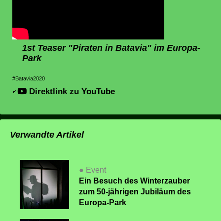
1st Teaser "Piraten in Batavia" im Europa-
Park
#Batavia2020
Direktlink zu YouTube
Verwandte Artikel
● Event
Ein Besuch des Winterzauber
zum 50-jährigen Jubiläum des
Europa-Park