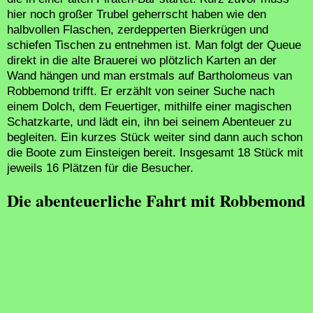
hier noch großer Trubel geherrscht haben wie den
halbvollen Flaschen, zerdepperten Bierkrügen und
schiefen Tischen zu entnehmen ist. Man folgt der Queue
direkt in die alte Brauerei wo plötzlich Karten an der
Wand hängen und man erstmals auf Bartholomeus van
Robbemond trifft. Er erzählt von seiner Suche nach
einem Dolch, dem Feuertiger, mithilfe einer magischen
Schatzkarte, und lädt ein, ihn bei seinem Abenteuer zu
begleiten. Ein kurzes Stück weiter sind dann auch schon
die Boote zum Einsteigen bereit. Insgesamt 18 Stück mit
jeweils 16 Plätzen für die Besucher.
Die abenteuerliche Fahrt mit Robbemond