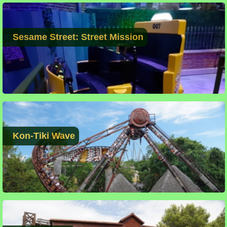
Sesame Street: Street Mission
Kon-Tiki Wave