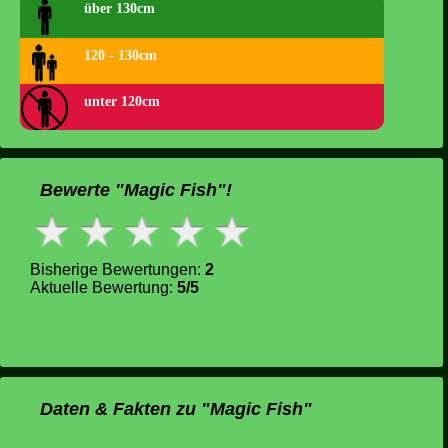
über 130cm
120 - 130cm
unter 120cm
Bewerte "Magic Fish"!
Bisherige Bewertungen:
2
Aktuelle Bewertung:
5/5
Daten & Fakten zu "Magic Fish"