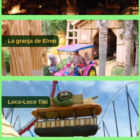
La granja de Elmo
Loco-Loco Tiki