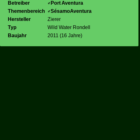
Betreiber
Port Aventura
Themenbereich
SésamoAventura
Hersteller
Zierer
Typ
Wild Water Rondell
Baujahr
2011 (16 Jahre)