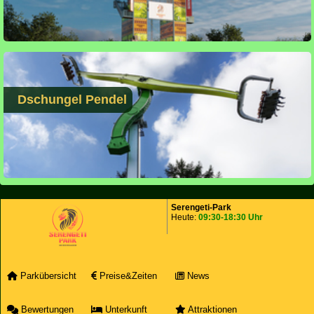
Dschungel Pendel
Serengeti-Park
Heute:
09:30-18:30 Uhr
Parkübersicht
Preise&Zeiten
News
Bewertungen
Unterkunft
Attraktionen