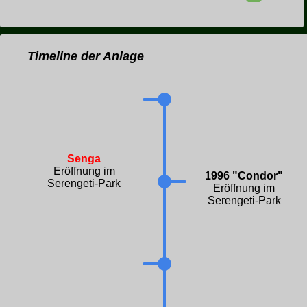
Timeline der Anlage
Senga
Eröffnung im
1996 "Condor"
Serengeti-Park
Eröffnung im
Serengeti-Park