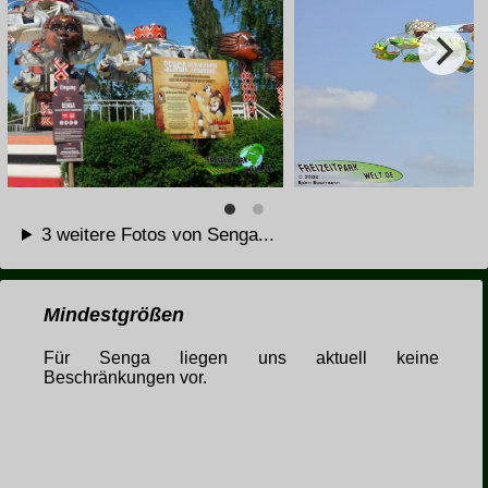
3 weitere Fotos von Senga...
Mindestgrößen
Für Senga liegen uns aktuell keine
Beschränkungen vor.