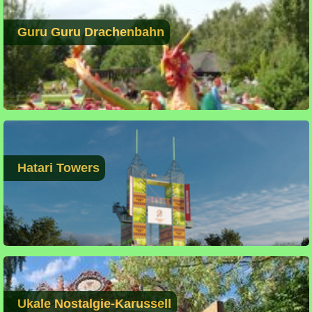
Guru Guru Drachenbahn
Hatari Towers
Ukale Nostalgie-Karussell