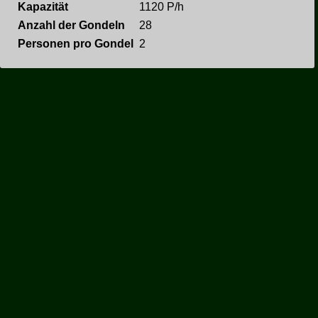
Kapazität
1120 P/h
Anzahl der Gondeln
28
Personen pro Gondel
2