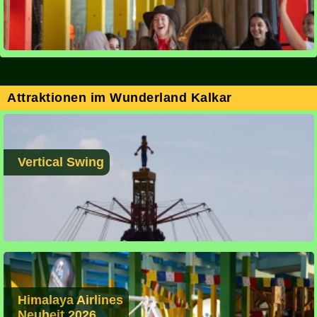
Attraktionen im Wunderland Kalkar
Vertical Swing
Himalaya Airlines
Neuheit 2026