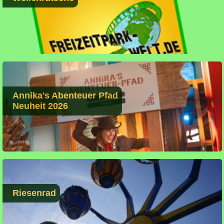
Annika's Abenteuer Pfad
Neuheit 2026
Riesenrad