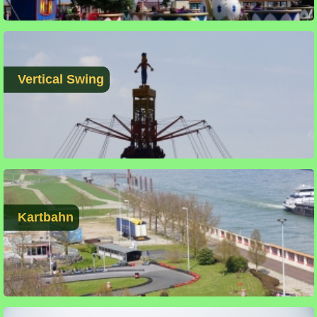
Vertical Swing
Kartbahn