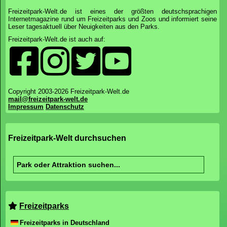
Freizeitpark-Welt.de ist eines der größten deutschsprachigen
Internetmagazine rund um Freizeitparks und Zoos und informiert seine
Leser tagesaktuell über Neuigkeiten aus den Parks.
Freizeitpark-Welt.de ist auch auf:
Copyright 2003-2026 Freizeitpark-Welt.de
mail@freizeitpark-welt.de
Impressum
Datenschutz
Freizeitpark-Welt durchsuchen
Freizeitparks
Freizeitparks in Deutschland