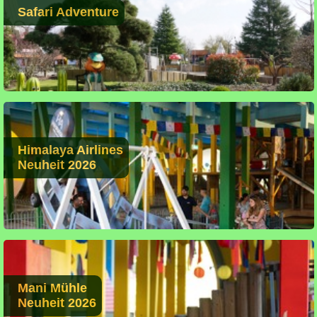
Safari Adventure
Himalaya Airlines
Neuheit 2026
Mani Mühle
Neuheit 2026