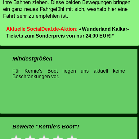
ihre Bahnen ziehen. Diese beiden Bewegungen bringen
ein ganz neues Fahrgefühl mit sich, weshalb hier eine
Fahrt sehr zu empfehlen ist.
Aktuelle SocialDeal.de-Aktion:
Wunderland Kalkar-
Tickets zum Sonderpreis von nur 24,00 EUR!*
Mindestgrößen
Für Kernie's Boot liegen uns aktuell keine
Beschränkungen vor.
Bewerte "Kernie's Boot"!