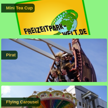
Mini Tea Cup
Pirat
Flying Carousel