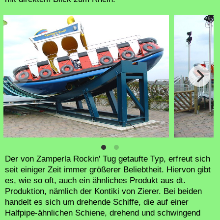
Der von Zamperla Rockin' Tug getaufte Typ, erfreut sich
seit einiger Zeit immer größerer Beliebtheit. Hiervon gibt
es, wie so oft, auch ein ähnliches Produkt aus dt.
Produktion, nämlich der Kontiki von Zierer. Bei beiden
handelt es sich um drehende Schiffe, die auf einer
Halfpipe-ähnlichen Schiene, drehend und schwingend