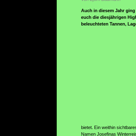
Auch in diesem Jahr ging
euch die diesjährigen Hig
beleuchteten Tannen, Lag
bietet. Ein weithin sichtb
Namen Josefinas Winterrei