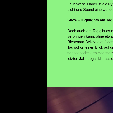
Feuerwerk. Dabei ist die Py
Licht und Sound eine wund
Show - Highlights am Tag
Doch auch am Tag gibt es n
verbringen kann, ohne etwa
Riesenrad Bellevue auf, da
Tag schon einen Blick auf
schneebedeckten Hochschwar
letzten Jahr sogar klimatisi