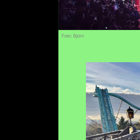
Foto: Björn