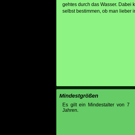
gehtes durch das Wasser. Dabei 
selbst bestimmen, ob man lieber i
Mindestgrößen
Es gilt ein Mindestalter von 7
Jahren.