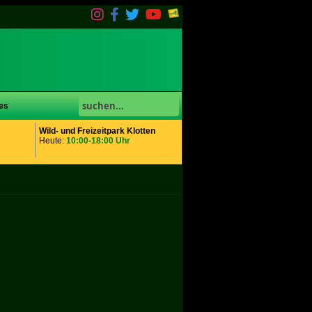
es
Wild- und Freizeitpark Klotten
Heute:
10:00-18:00 Uhr