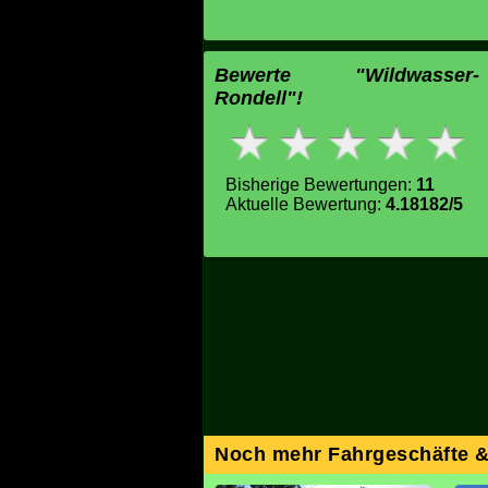
Bewerte "Wildwasser-
Rondell"!
Bisherige Bewertungen:
11
Aktuelle Bewertung:
4.18182/5
Noch mehr Fahrgeschäfte 