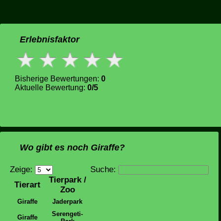
Erlebnisfaktor
Bisherige Bewertungen:
0
Aktuelle Bewertung:
0/5
Wo gibt es noch Giraffe?
Zeige:
Suche:
Tierpark /
Tierart
Zoo
Giraffe
Jaderpark
Serengeti-
Giraffe