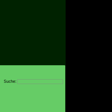
Suche: