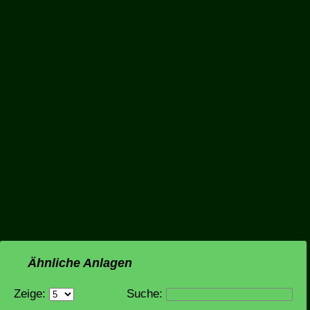
Ähnliche Anlagen
Zeige:
Suche: