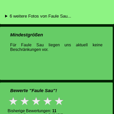
6 weitere Fotos von Faule Sau...
Mindestgrößen
Für Faule Sau liegen uns aktuell keine
Beschränkungen vor.
Bewerte "Faule Sau"!
Bisherige Bewertungen:
11