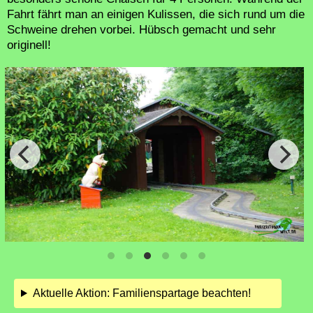
Fahrt fährt man an einigen Kulissen, die sich rund um die
Schweine drehen vorbei. Hübsch gemacht und sehr
originell!
Aktuelle Aktion: Familienspartage beachten!