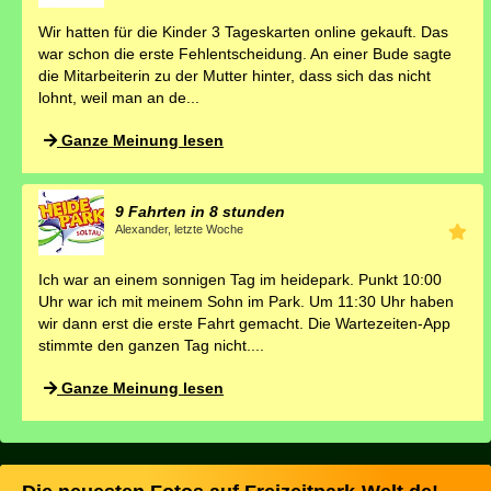
Wir hatten für die Kinder 3 Tageskarten online gekauft. Das
war schon die erste Fehlentscheidung. An einer Bude sagte
die Mitarbeiterin zu der Mutter hinter, dass sich das nicht
lohnt, weil man an de...
Ganze Meinung lesen
9 Fahrten in 8 stunden
Alexander,
Ich war an einem sonnigen Tag im heidepark. Punkt 10:00
Uhr war ich mit meinem Sohn im Park. Um 11:30 Uhr haben
wir dann erst die erste Fahrt gemacht. Die Wartezeiten-App
stimmte den ganzen Tag nicht....
Ganze Meinung lesen