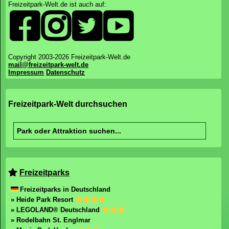
Freizeitpark-Welt.de ist auch auf:
Copyright 2003-2026 Freizeitpark-Welt.de
mail@freizeitpark-welt.de
Impressum
Datenschutz
Freizeitpark-Welt durchsuchen
Freizeitparks
Freizeitparks in Deutschland
» Heide Park Resort
» LEGOLAND® Deutschland
» Rodelbahn St. Englmar