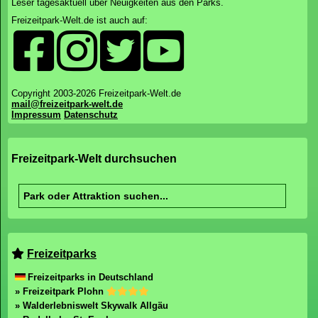
Leser tagesaktuell über Neuigkeiten aus den Parks.
Freizeitpark-Welt.de ist auch auf:
Copyright 2003-2026 Freizeitpark-Welt.de
mail@freizeitpark-welt.de
Impressum
Datenschutz
Freizeitpark-Welt durchsuchen
Freizeitparks
Freizeitparks in Deutschland
» Freizeitpark Plohn
» Walderlebniswelt Skywalk Allgäu