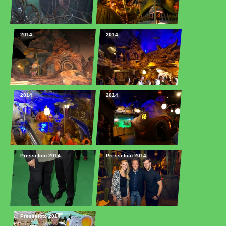
2014
2014
2014
2014
Pressefoto 2014
Pressefoto 2014
Pressefoto 2014