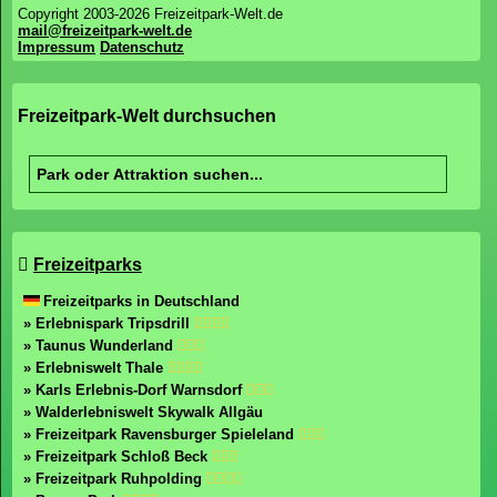
Copyright 2003-2026 Freizeitpark-Welt.de
mail@freizeitpark-welt.de
Impressum
Datenschutz
Freizeitpark-Welt durchsuchen
Freizeitparks
Freizeitparks in Deutschland
» Erlebnispark Tripsdrill
» Taunus Wunderland
» Erlebniswelt Thale
» Karls Erlebnis-Dorf Warnsdorf
» Walderlebniswelt Skywalk Allgäu
» Freizeitpark Ravensburger Spieleland
» Freizeitpark Schloß Beck
» Freizeitpark Ruhpolding