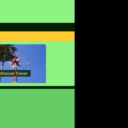
hthouse Tower