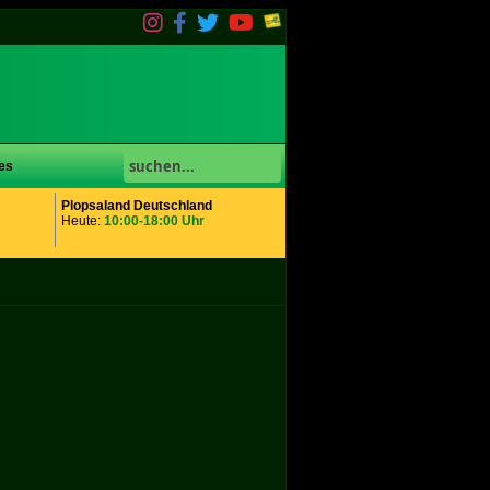
es
Plopsaland Deutschland
Heute:
10:00-18:00 Uhr